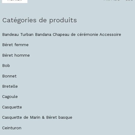
Catégories de produits
Bandeau Turban Bandana Chapeau de cérémonie Accessoire
Béret femme
Béret homme
Bob
Bonnet
Bretelle
Cagoule
Casquette
Casquette de Marin & Béret basque
Ceinturon