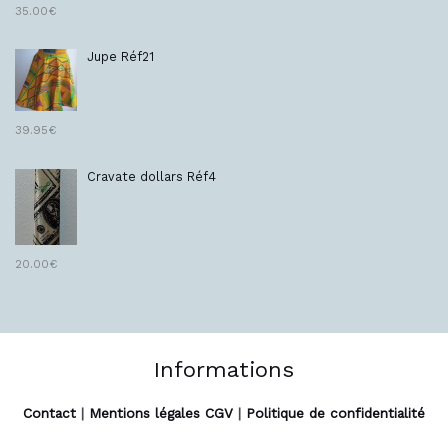
35.00
€
Jupe Réf21
39.95
€
Cravate dollars Réf4
20.00
€
Informations
Contact
|
Mentions légales CGV
|
Politique de confidentialité