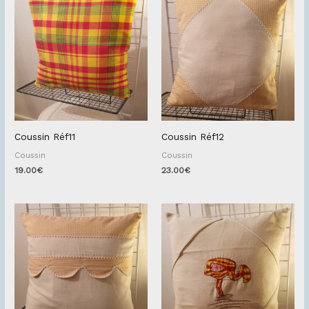
Coussin Réf11
Coussin Réf12
Coussin
Coussin
19.00
€
23.00
€