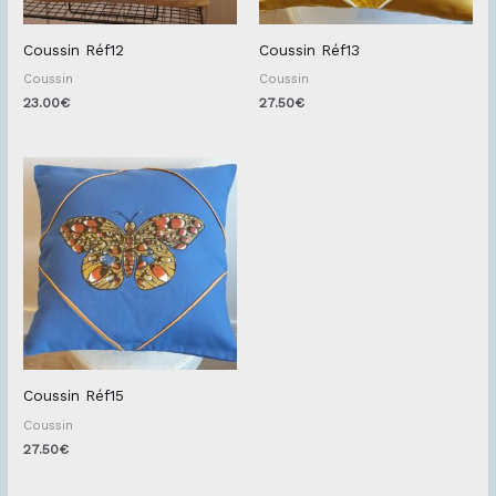
Coussin Réf12
Coussin Réf13
Coussin
Coussin
23.00
€
27.50
€
Coussin Réf15
Coussin
27.50
€