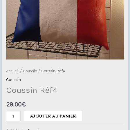
Accueil
/
Coussin
/ Coussin Réf4
Coussin
Coussin Réf4
29.00
€
AJOUTER AU PANIER