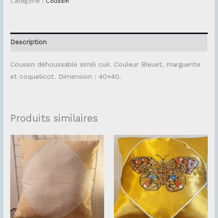
Catégorie :
Coussin
Description
Coussin déhoussable simili cuir. Couleur Bleuet, marguerite
et coquelicot. Dimension : 40×40.
Produits similaires