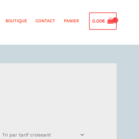
0.00
€
BOUTIQUE
CONTACT
PANIER