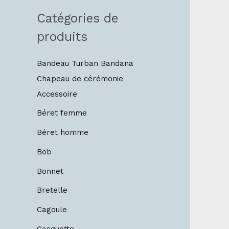
Catégories de
produits
Bandeau Turban Bandana
Chapeau de cérémonie
Accessoire
Béret femme
Béret homme
Bob
Bonnet
Bretelle
Cagoule
Casquette