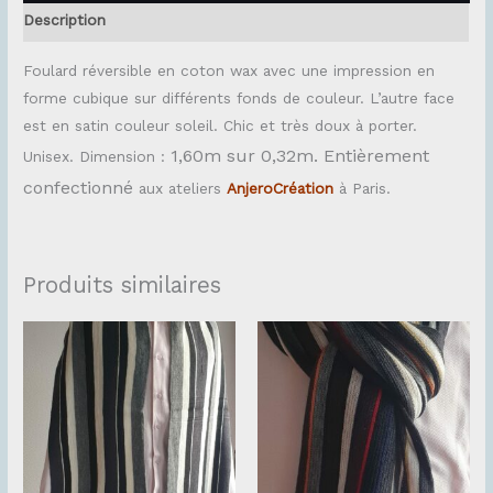
Description
Foulard réversible en coton wax avec une impression en
forme cubique sur différents fonds de couleur. L’autre face
est en satin couleur soleil. Chic et très doux à porter.
1,60m sur 0,32m. Entièrement
Unisex. Dimension :
confectionné
aux ateliers
AnjeroCréation
à Paris.
Produits similaires