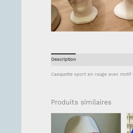
Description
Informations compléme
Casquette sport en rouge avec motif 
Produits similaires