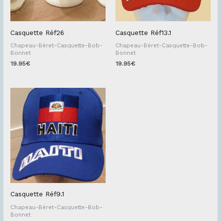
Casquette Réf26
Casquette Réf13.1
Chapeau-Béret-Casquette-Bob-
Chapeau-Béret-Casquette-Bob-
Bonnet
Bonnet
19.95
€
19.95
€
Casquette Réf9.1
Chapeau-Béret-Casquette-Bob-
Bonnet