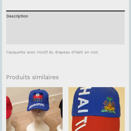
Description
Informations complémentaires
Avis (0)
Casquette avec motif du drapeau d’Haïti en noir.
Produits similaires