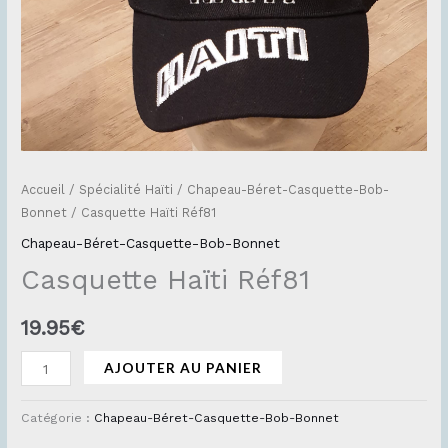
Accueil
/
Spécialité Haïti
/
Chapeau-Béret-Casquette-Bob-
Bonnet
/ Casquette Haïti Réf81
Chapeau-Béret-Casquette-Bob-Bonnet
Casquette Haïti Réf81
19.95
€
AJOUTER AU PANIER
Catégorie :
Chapeau-Béret-Casquette-Bob-Bonnet