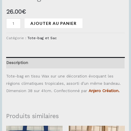
26.00
€
AJOUTER AU PANIER
Catégorie :
Tote-bag et Sac
Description
Tote-bag en tissu Wax sur une décoration évoquant les
régions climatiques tropicales, assorti d’un même bandeau.
Dimension 38 sur 41cm. Confectionné par
Anjero Création.
Produits similaires