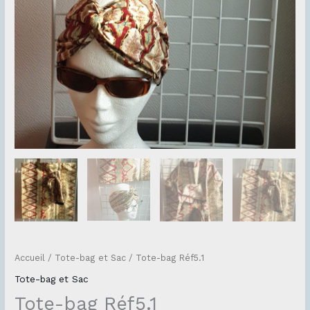
Accueil
/
Tote-bag et Sac
/ Tote-bag Réf5.1
Tote-bag et Sac
Tote-bag Réf5.1