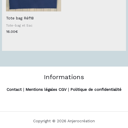
Tote bag Réf18
Tote-bag et Sac
16.00
€
Informations
Contact
|
Mentions légales CGV
|
Politique de confidentialité
Copyright © 2026 Anjerocréation