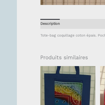
Description
Tote-bag coquillage coton épais. Poc
Produits similaires