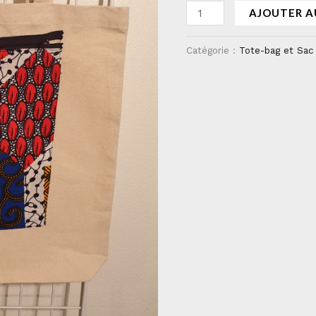
AJOUTER A
Catégorie :
Tote-bag et Sac