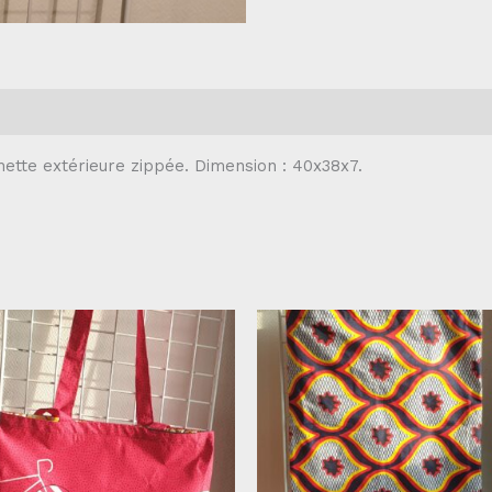
hette extérieure zippée. Dimension : 40x38x7.