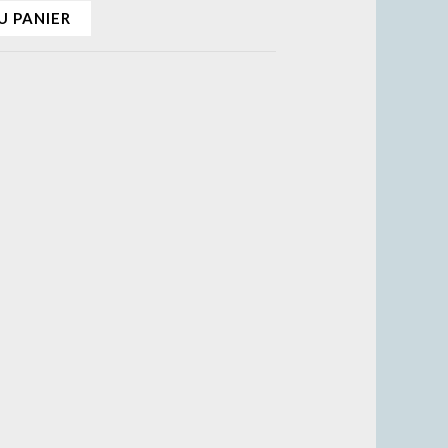
U PANIER