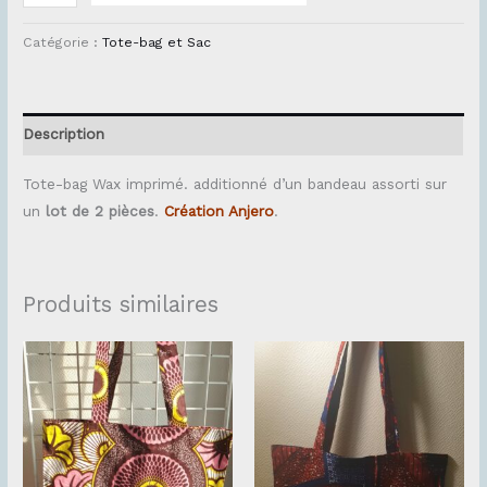
Catégorie :
Tote-bag et Sac
Description
Tote-bag Wax imprimé. additionné d’un bandeau assorti sur
un
lot de 2 pièces
.
Création Anjero
.
Produits similaires