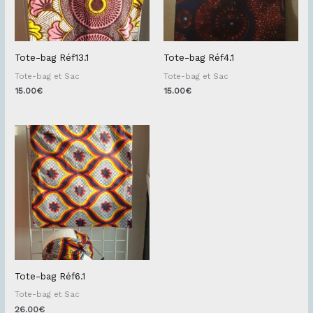
Tote-bag Réf13.1
Tote-bag Réf4.1
Tote-bag et Sac
Tote-bag et Sac
15.00
€
15.00
€
Tote-bag Réf6.1
Tote-bag et Sac
26.00
€