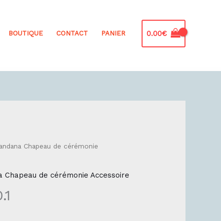
0.00
€
BOUTIQUE
CONTACT
PANIER
andana Chapeau de cérémonie
 Chapeau de cérémonie Accessoire
.1