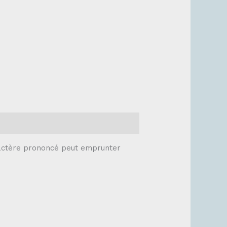
aractère prononcé peut emprunter