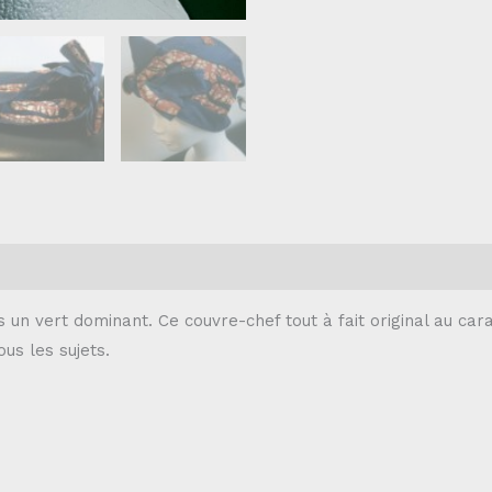
 un vert dominant. Ce couvre-chef tout à fait original au c
us les sujets.