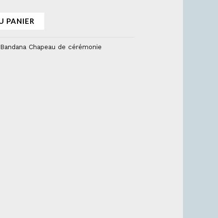
U PANIER
 Bandana Chapeau de cérémonie