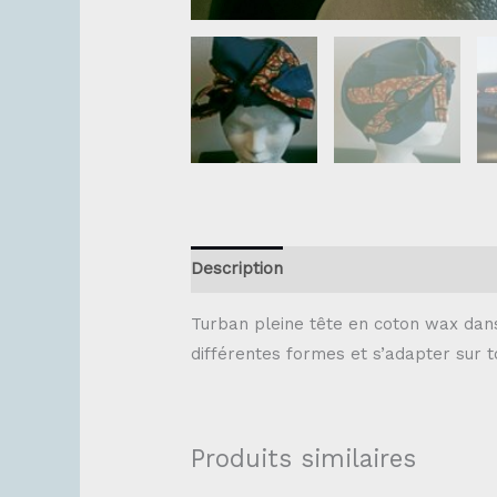
Description
Turban pleine tête en coton wax dans
différentes formes et s’adapter sur to
Produits similaires