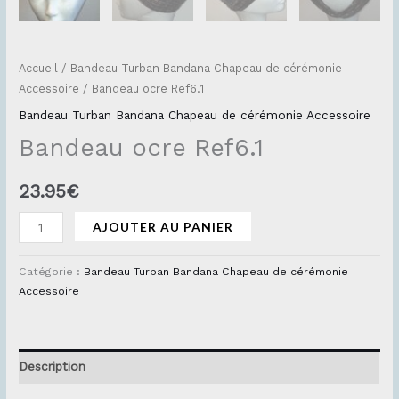
Accueil
/
Bandeau Turban Bandana Chapeau de cérémonie
Accessoire
/ Bandeau ocre Ref6.1
Bandeau Turban Bandana Chapeau de cérémonie Accessoire
Bandeau ocre Ref6.1
23.95
€
AJOUTER AU PANIER
Catégorie :
Bandeau Turban Bandana Chapeau de cérémonie
Accessoire
Description