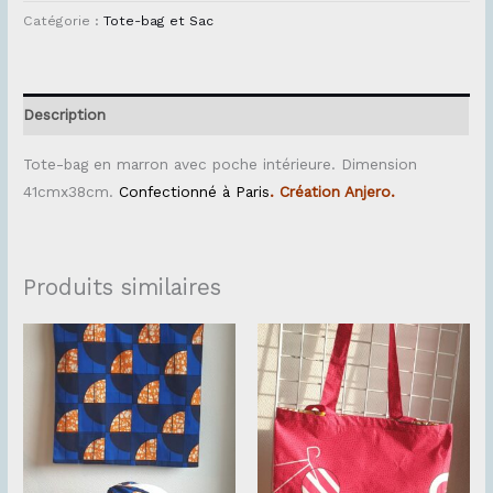
Catégorie :
Tote-bag et Sac
Description
Tote-bag en marron avec poche intérieure. Dimension
41cmx38cm.
Confectionné à Paris
. Création Anjero.
Produits similaires