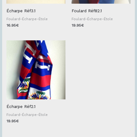
Écharpe Réf3.1
Foulard Réf82.1
Foulard-Écharpe-Étole
Foulard-Écharpe-Étole
16.95
€
19.95
€
Écharpe Réf2.1
Foulard-Écharpe-Étole
19.95
€