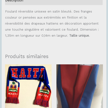
Description
Foulard réversible unisexe en satin bleuté. Des franges
couleur or pensées aux extrémités en finition et la
réversibilité des drapeaux haïtiens en décoration apportent
une touche singulière et valorisent ce foulard. Dimension :
1,35m en longueur sur 0,14m en largeur.
Taille unique
.
Produits similaires