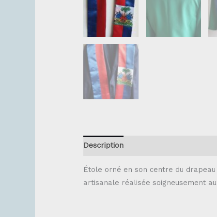
Description
Étole orné en son centre du drapeau h
artisanale réalisée soigneusement au