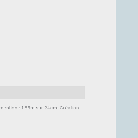
imention : 1,85m sur 24cm. Création