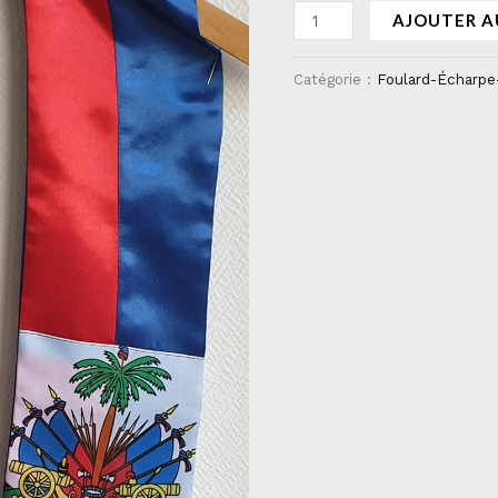
AJOUTER A
Catégorie :
Foulard-Écharpe