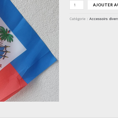
AJOUTER A
Catégorie :
Accessoirs diver