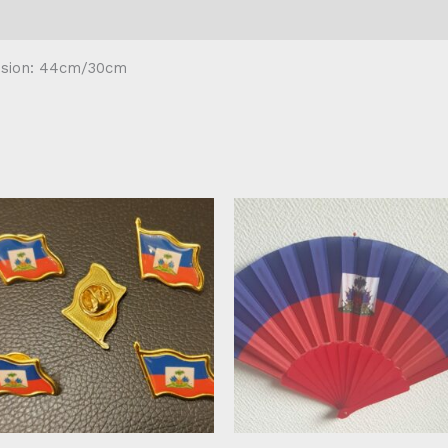
ension: 44cm/30cm