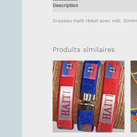
Description
Drapeau Haïti réduit avec mât. Dim
Produits similaires