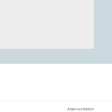
Anjerocréation