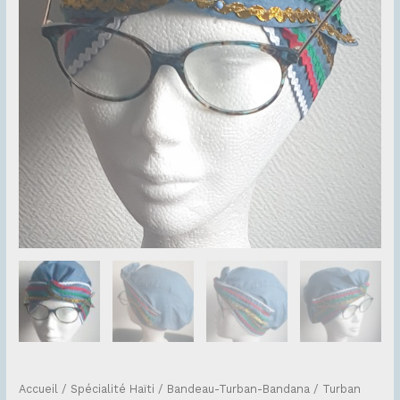
Accueil
/
Spécialité Haïti
/
Bandeau-Turban-Bandana
/ Turban