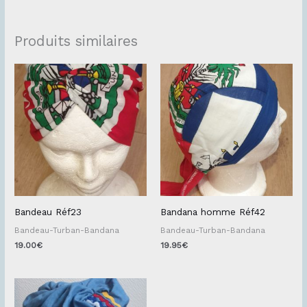
Produits similaires
Bandeau Réf23
Bandana homme Réf42
Bandeau-Turban-Bandana
Bandeau-Turban-Bandana
19.00
€
19.95
€