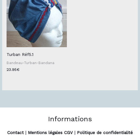
Turban Réf5.1
Bandeau-Turban-Bandana
23.95
€
Informations
Contact
|
Mentions légales CGV
|
Politique de confidentialité