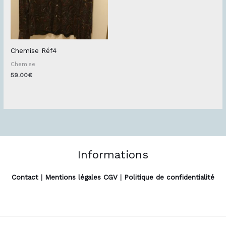
Chemise Réf4
Chemise
59.00
€
Informations
Contact
|
Mentions légales CGV
|
Politique de confidentialité