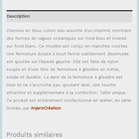
Description
Chemise en tissu coton wax assortie d’un imprimé montrant
des formes de vagues océaniques sur fond bleu et inversé
sur fond blanc. Ce modèle est conçu en manches courtes.
Une fermeture éclaire à bout fermé subtilement dissimulée
est ajoutée sur l’épaule gauche. Elle est faite de nylon
souple et d’une tête de fermeture à glissière en métal,
solide et durable. La dent de la fermeture à glissière est
lisse et ne s’accroche pas, ajoutant ainsi, une touche
attractive et supplémentaire à la confection. Taille unique.
Ce produit est entièrement confectionné en atelier, en série
limitée, par
AnjeroCréation
.
Produits similaires