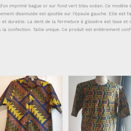
 d’un imprimé bague or sur fond vert bleu océan. Ce modèle
ement dissimulée est ajoutée sur l’épaule gauche. Elle est fa
 et durable. La dent de la fermeture à glissière est lisse et 
la confection. Taille unique. Ce produit est entièrement confe