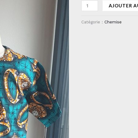
AJOUTER A
Catégorie :
Chemise