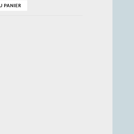
U PANIER