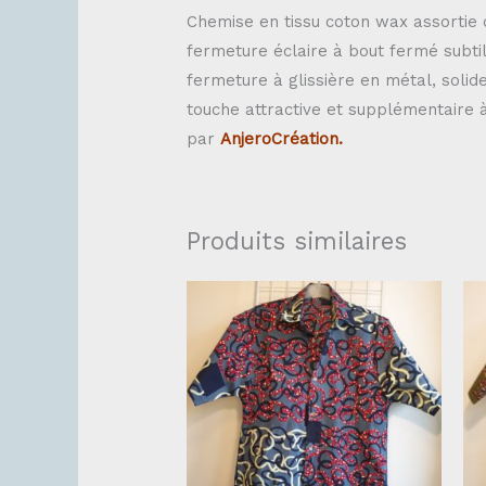
Chemise en tissu coton wax assortie
fermeture éclaire à bout fermé subtil
fermeture à glissière en métal, solide
touche attractive et supplémentaire à 
par
AnjeroCréation.
Produits similaires