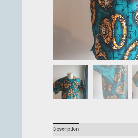
Description