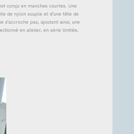
 est conçu en manches courtes. Une
ite de nylon souple et d’une tête de
ne s’accroche pas, ajoutant ainsi, une
ctionné en atelier, en série limitée,