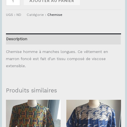
AJOUTER AU PANIER
UGS :
ND
Catégorie :
Chemise
Description
Chemise homme à manches longues. Ce vêtement en
marron foncé est fait d’un tissu composé de viscose
extensible.
Produits similaires