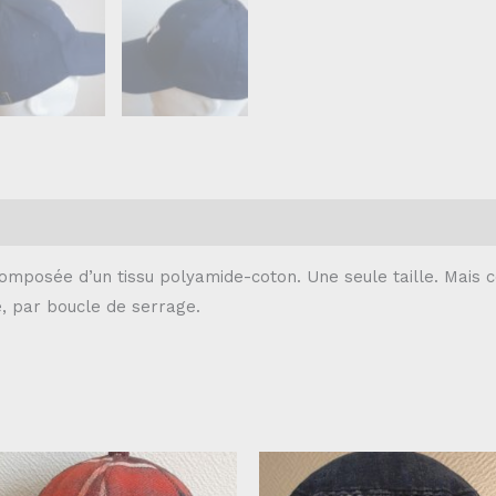
omposée d’un tissu polyamide-coton. Une seule taille. Mais 
e, par boucle de serrage.