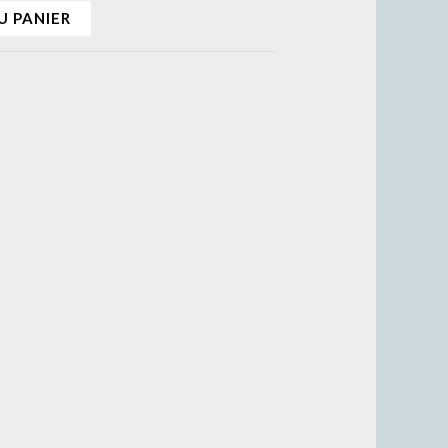
U PANIER