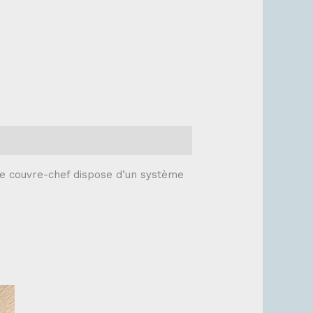
ce couvre-chef dispose d’un système