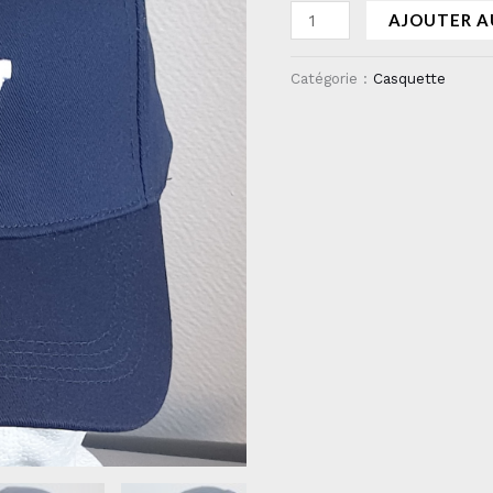
AJOUTER A
Catégorie :
Casquette