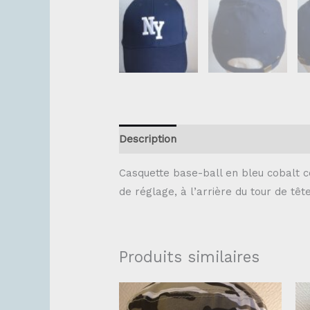
Description
Casquette base-ball en bleu cobalt c
de réglage, à l’arrière du tour de têt
Produits similaires