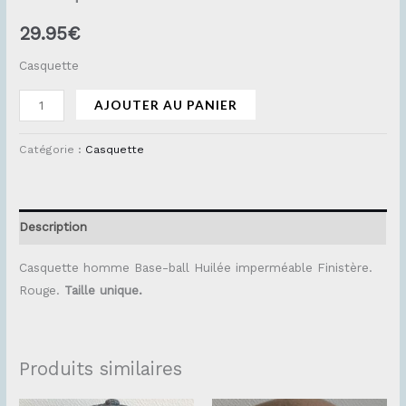
29.95
€
Casquette
AJOUTER AU PANIER
Catégorie :
Casquette
Description
Casquette homme Base-ball Huilée imperméable Finistère.
Rouge.
Taille unique.
Produits similaires