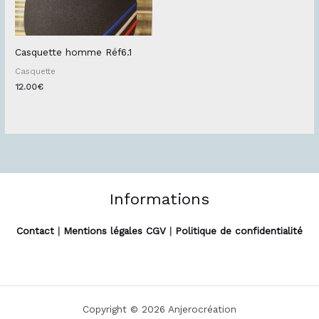
Casquette homme Réf6.1
Casquette
12.00
€
Informations
Contact
|
Mentions légales CGV
|
Politique de confidentialité
Copyright © 2026 Anjerocréation