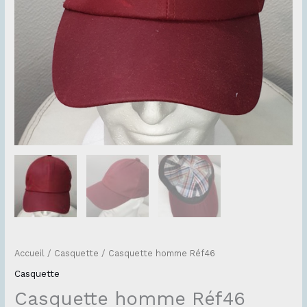
Accueil
/
Casquette
/ Casquette homme Réf46
Casquette
Casquette homme Réf46