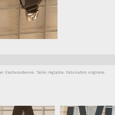
er Eastwoodienne. Taille réglable. Fabrication originale.