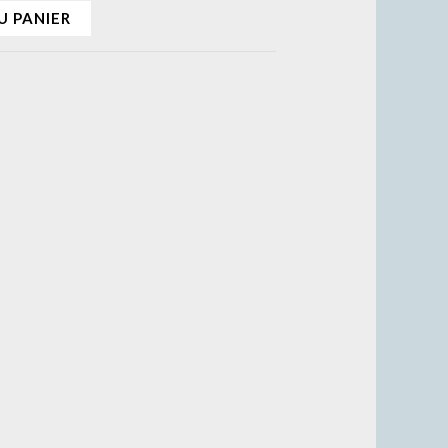
U PANIER