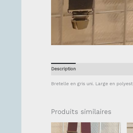
Description
Bretelle en gris uni. Large en polyest
Produits similaires