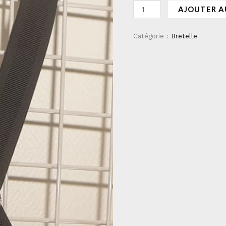
AJOUTER A
Catégorie :
Bretelle