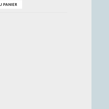
U PANIER