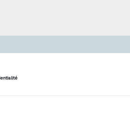
entialité