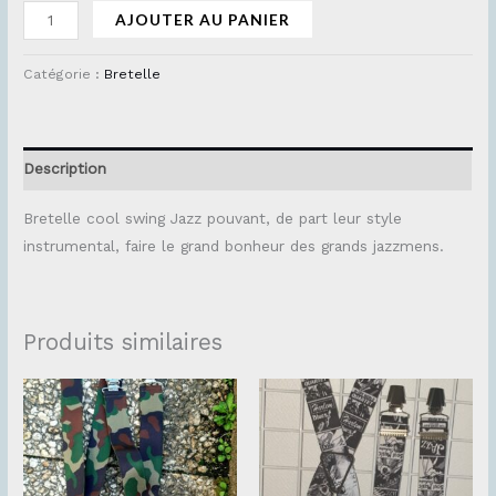
AJOUTER AU PANIER
Catégorie :
Bretelle
Description
Bretelle cool swing Jazz pouvant, de part leur style
instrumental, faire le grand bonheur des grands jazzmens.
Produits similaires