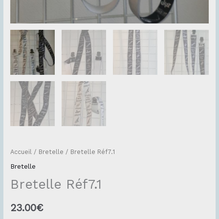
Accueil
/
Bretelle
/ Bretelle Réf7.1
Bretelle
Bretelle Réf7.1
23.00
€