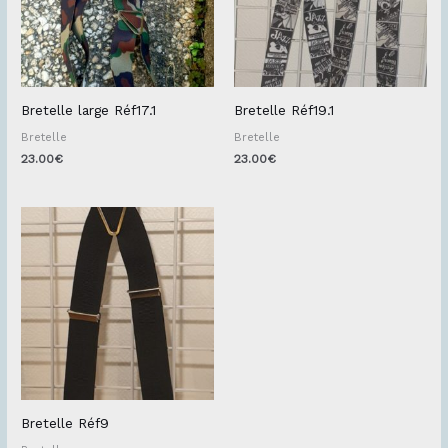
Bretelle large Réf17.1
Bretelle Réf19.1
Bretelle
Bretelle
23.00
€
23.00
€
Bretelle Réf9