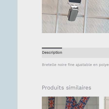
Description
Bretelle noire fine ajustable en pol
Produits similaires