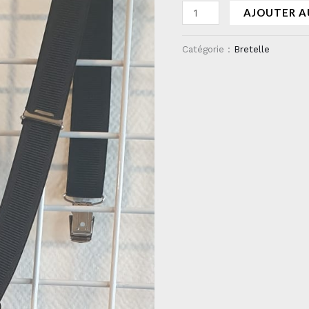
AJOUTER A
Catégorie :
Bretelle