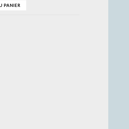
U PANIER