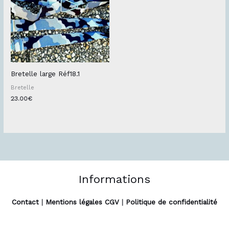
Bretelle large Réf18.1
Bretelle
23.00
€
Informations
Contact
|
Mentions légales CGV
|
Politique de confidentialité