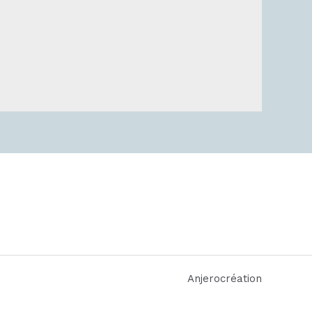
Anjerocréation