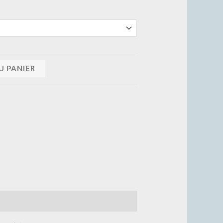
U PANIER