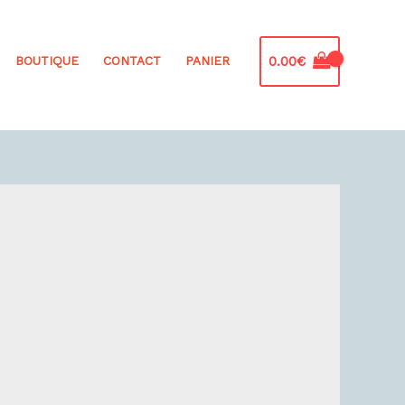
0.00
€
BOUTIQUE
CONTACT
PANIER