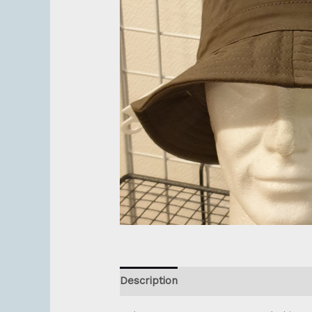
Description