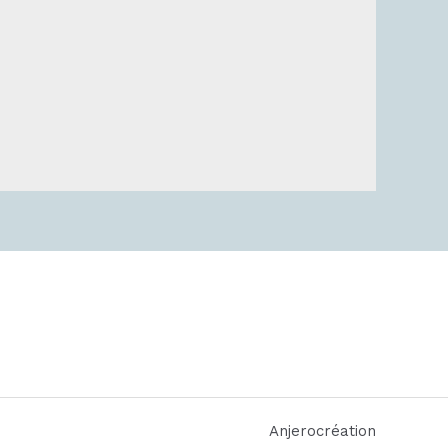
Anjerocréation