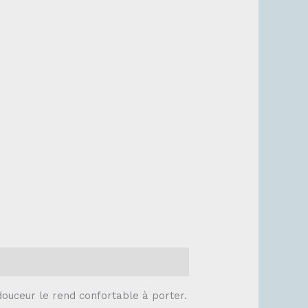
douceur le rend confortable à porter.