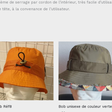
stème de serrage par cordon de l’intérieur, très facile d’util
 tête, à la convenance de l’utilisateur.
b Réf8
Bob unisexe de couleur verte