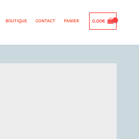
0.00
€
BOUTIQUE
CONTACT
PANIER