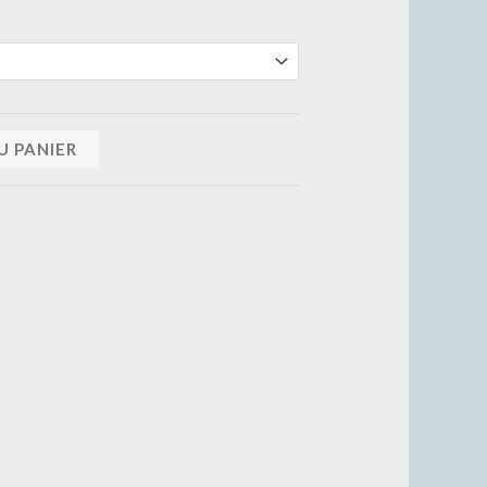
U PANIER