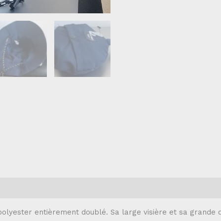
polyester entièrement doublé. Sa large visière et sa grande 