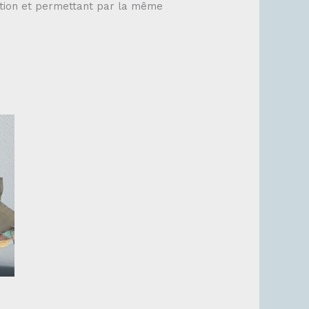
isation et permettant par la même