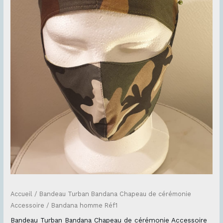
Accueil
/
Bandeau Turban Bandana Chapeau de cérémonie
Accessoire
/ Bandana homme Réf1
Bandeau Turban Bandana Chapeau de cérémonie Accessoire