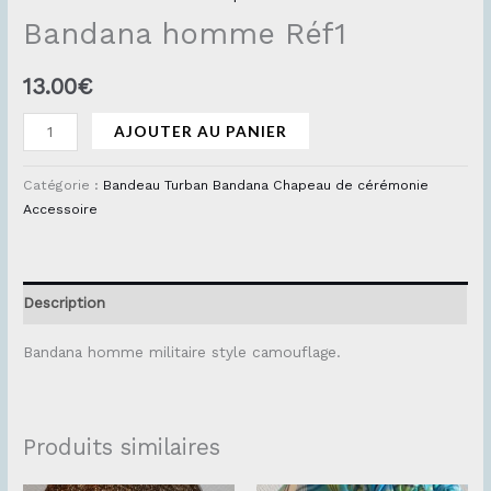
Bandana homme Réf1
13.00
€
AJOUTER AU PANIER
Catégorie :
Bandeau Turban Bandana Chapeau de cérémonie
Accessoire
Description
Bandana homme militaire style camouflage.
Produits similaires