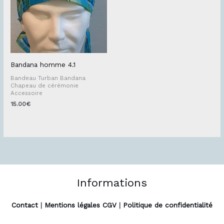
Bandana homme 4.1
Bandeau Turban Bandana
Chapeau de cérémonie
Accessoire
15.00
€
Informations
Contact
|
Mentions légales CGV
|
Politique de confidentialité