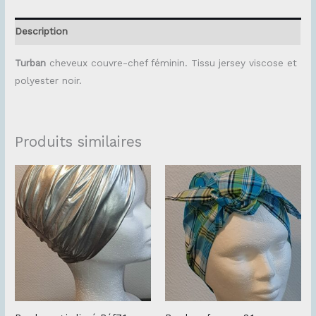
Description
Turban
cheveux couvre-chef féminin. Tissu jersey viscose et
polyester noir.
Produits similaires