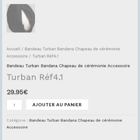
Accueil
/
Bandeau Turban Bandana Chapeau de cérémonie
Accessoire
/ Turban Réf4.1
Bandeau Turban Bandana Chapeau de cérémonie Accessoire
Turban Réf4.1
29.95
€
AJOUTER AU PANIER
Catégorie :
Bandeau Turban Bandana Chapeau de cérémonie
Accessoire