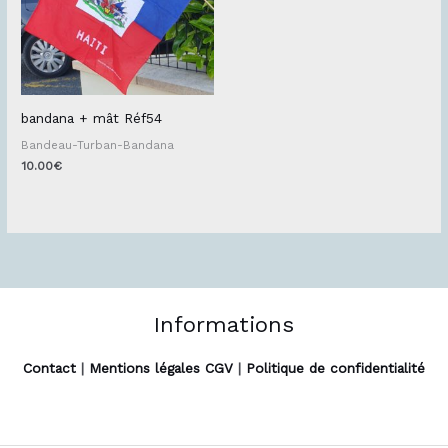
bandana + mât Réf54
Bandeau-Turban-Bandana
10.00
€
Informations
Contact
|
Mentions légales CGV
|
Politique de confidentialité