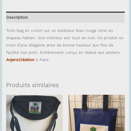
Description
Tote-bag en coton sur un extérieur bleu rouge orné du
drapeau haïtien. Son intérieur est tout en noir. Ce produit es
muni d’une élégante anse de bonne hauteur aux fins de
facilité son port. Entièrement conçu et réalisé aux ateliers
AnjeroCréation
à Paris.
Produits similaires