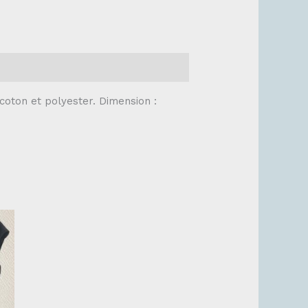
coton et polyester. Dimension :