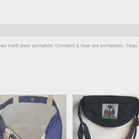
au Haïti pour portable. Convient à tous les portables. Tissu 