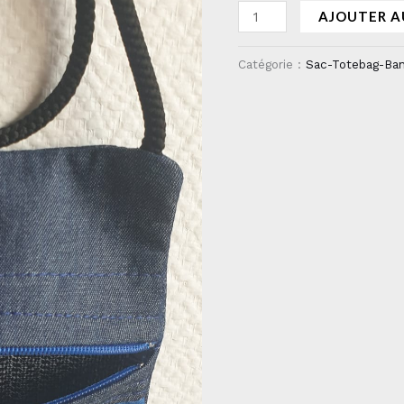
AJOUTER A
Catégorie :
Sac-Totebag-Ba