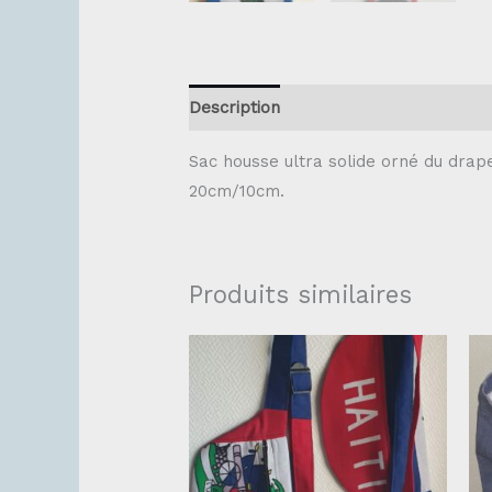
Description
Sac housse ultra solide orné du drape
20cm/10cm.
Produits similaires