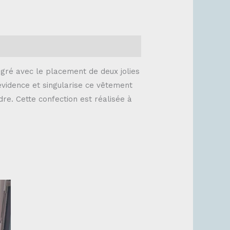
tégré avec le placement de deux jolies
évidence et singularise ce vêtement
dre. Cette confection est réalisée à