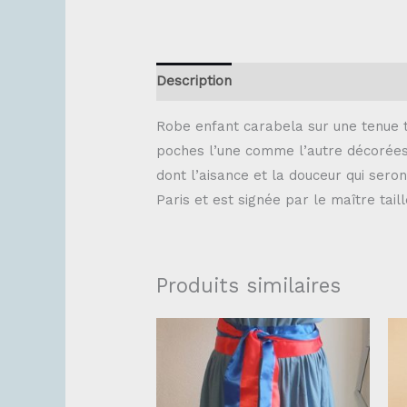
Description
Robe enfant carabela sur une tenue tr
poches l’une comme l’autre décorées 
dont l’aisance et la douceur qui sero
Paris et est signée par le maître tail
Produits similaires