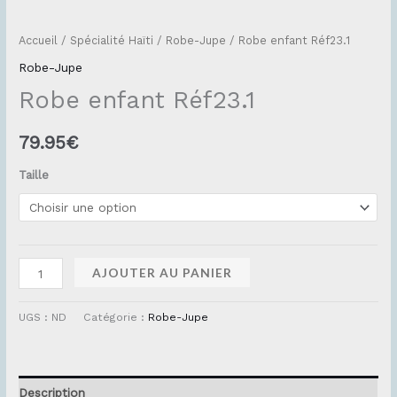
Accueil
/
Spécialité Haïti
/
Robe-Jupe
/ Robe enfant Réf23.1
Robe-Jupe
Robe enfant Réf23.1
79.95
€
Taille
AJOUTER AU PANIER
UGS :
ND
Catégorie :
Robe-Jupe
Description