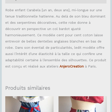
Robe enfant Carabela [un an, deux ans], mi-longue sur une
tenue traditionnelle haïtienne. Au delà de son bleu dominant
et des serpentines décoratives, cette robe donne à
découvrir en perspective un col bardot ajusté
harmonieusement. Ce modèle cent pour cent coton laisse
entrevoir de belles dentelles anglaises blanches en bas de
robe. Dans son éventail de particularités, ledit modèle offre
aussi l’intérêt d’une élasticité à la taille ce qui confère une
adaptabilité certaine à l’ensemble des silhouettes. Ce produit
est conçu et réalisé aux ateliers
AnjeroCreation
à Paris.
Produits similaires