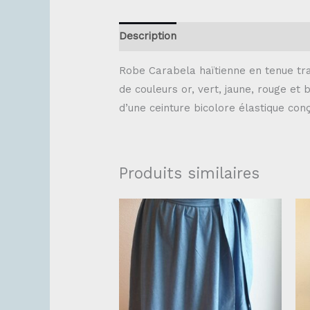
Description
Robe Carabela haïtienne en tenue tra
de couleurs or, vert, jaune, rouge et 
d’une ceinture bicolore élastique conç
Produits similaires