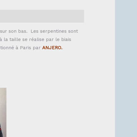
t sur son bas. Les serpentines sont
la taille se réalise par le biais
ectionné à Paris par
ANJERO.