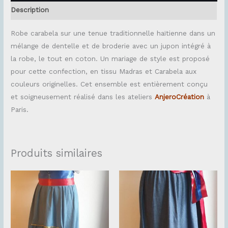
Description
Robe carabela sur une tenue traditionnelle haïtienne dans un
mélange de dentelle et de broderie avec un jupon intégré à
la robe, le tout en coton. Un mariage de style est proposé
pour cette confection, en tissu Madras et Carabela aux
couleurs originelles. Cet ensemble est entièrement conçu
et soigneusement réalisé dans les ateliers
AnjeroCréation
à
Paris.
Produits similaires