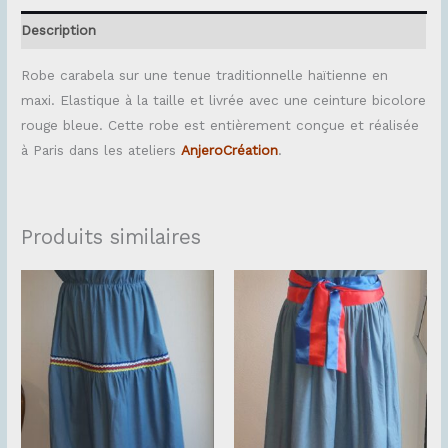
Description
Robe carabela sur une tenue traditionnelle haïtienne en
maxi. Elastique à la taille et livrée avec une ceinture bicolore
rouge bleue. Cette robe est entièrement conçue et réalisée
à Paris dans les ateliers
AnjeroCréation
.
Produits similaires