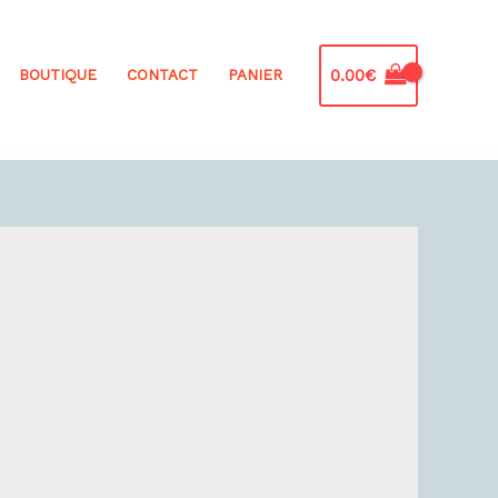
0.00
€
BOUTIQUE
CONTACT
PANIER
3