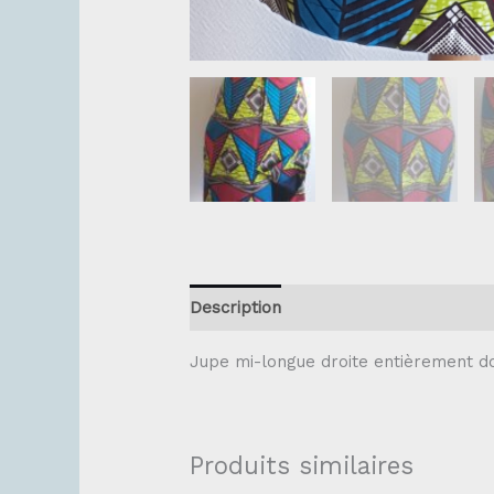
Description
Jupe mi-longue droite entièrement d
Produits similaires