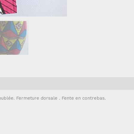
oublée. Fermeture dorsale . Fente en contrebas.