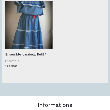
Ensemble carabela Réf9.1
Ensemble
179.95
€
Informations