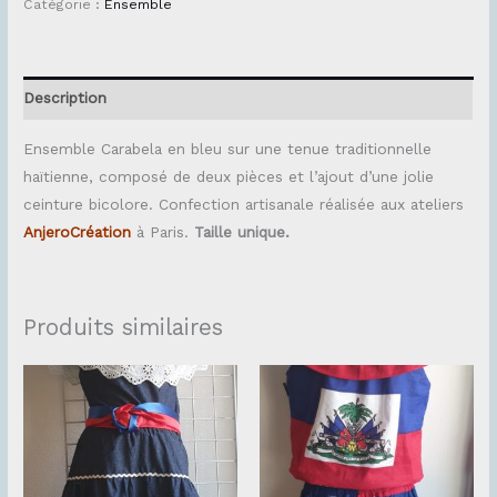
Catégorie :
Ensemble
Description
Ensemble Carabela en bleu sur une tenue traditionnelle
haïtienne, composé de deux pièces et l’ajout d’une jolie
ceinture bicolore. Confection artisanale réalisée aux ateliers
Anjero
Création
à Paris.
Taille unique.
Produits similaires