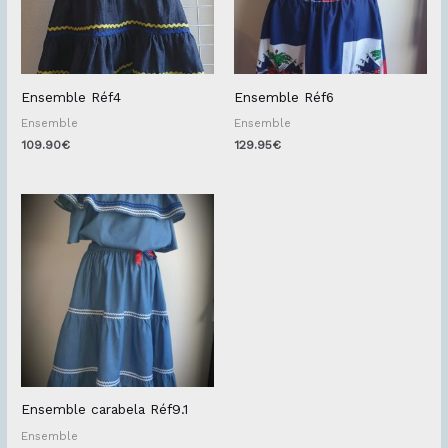
Ensemble Réf4
Ensemble Réf6
Ensemble
Ensemble
109.90
€
129.95
€
Ensemble carabela Réf9.1
Ensemble