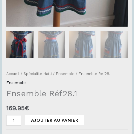
Accueil
/
Spécialité Haïti
/
Ensemble
/ Ensemble Réf28.1
Ensemble
Ensemble Réf28.1
169.95
€
AJOUTER AU PANIER