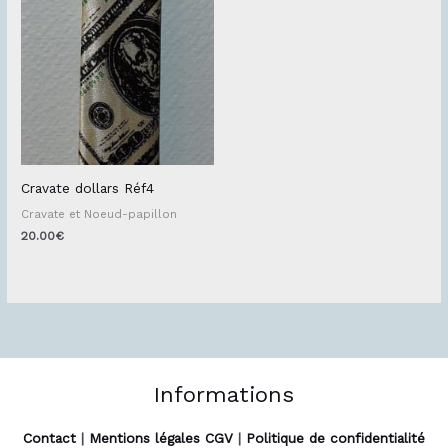
Cravate dollars Réf4
Cravate et Noeud-papillon
20.00
€
Informations
Contact
|
Mentions légales CGV
|
Politique de confidentialité