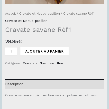
Accueil
/
Cravate et Noeud-papillon
/ Cravate savane Réf1
Cravate et Noeud-papillon
Cravate savane Réf1
29.95
€
AJOUTER AU PANIER
Catégorie :
Cravate et Noeud-papillon
Description
Cravate savane rouge très fine wax et polyester fait main.