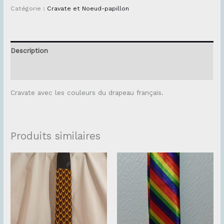
Catégorie :
Cravate et Noeud-papillon
Description
Avis (0)
Cravate avec les couleurs du drapeau français.
Produits similaires