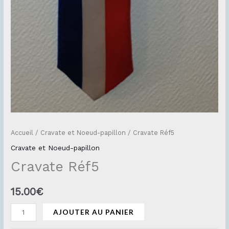
Accueil
/
Cravate et Noeud-papillon
/ Cravate Réf5
Cravate et Noeud-papillon
Cravate Réf5
15.00
€
AJOUTER AU PANIER