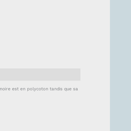
noire est en polycoton tandis que sa