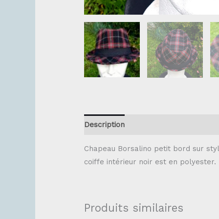
Description
Chapeau Borsalino petit bord sur sty
coiffe intérieur noir est en polyester.
Produits similaires