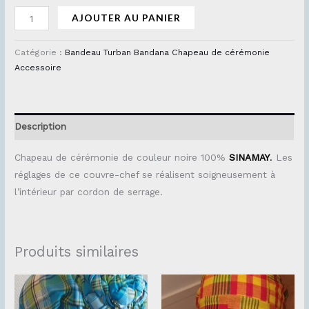
AJOUTER AU PANIER
Catégorie :
Bandeau Turban Bandana Chapeau de cérémonie
Accessoire
Description
Chapeau de cérémonie de couleur noire 100%
SINAMAY
.
Les
réglages de ce couvre-chef se réalisent soigneusement à
l’intérieur par cordon de serrage.
Produits similaires