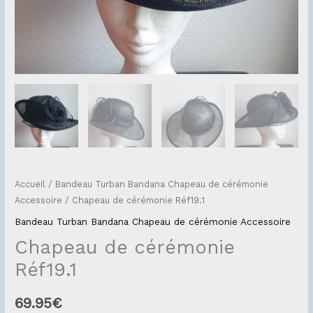
Accueil
/
Bandeau Turban Bandana Chapeau de cérémonie
Accessoire
/ Chapeau de cérémonie Réf19.1
Bandeau Turban Bandana Chapeau de cérémonie Accessoire
Chapeau de cérémonie
Réf19.1
69.95
€