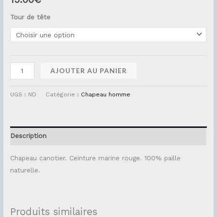
Tour de tête
AJOUTER AU PANIER
UGS :
ND
Catégorie :
Chapeau homme
Description
Chapeau canotier. Ceinture marine rouge. 100% paille
naturelle.
Produits similaires