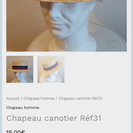
Accueil
/
Chapeau homme
/ Chapeau canotier Réf31
Chapeau homme
Chapeau canotier Réf31
15.00
€