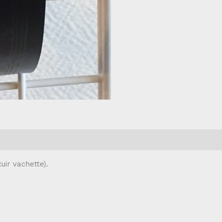
cuir vachette).