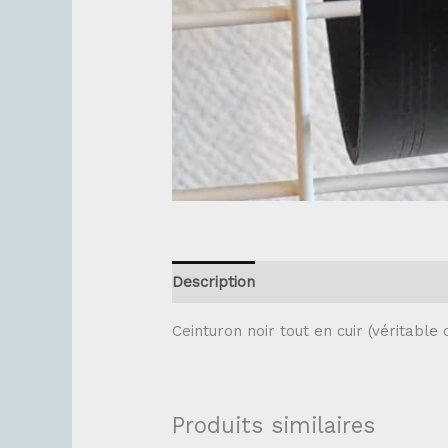
Description
Ceinturon noir tout en cuir (véritable 
Produits similaires