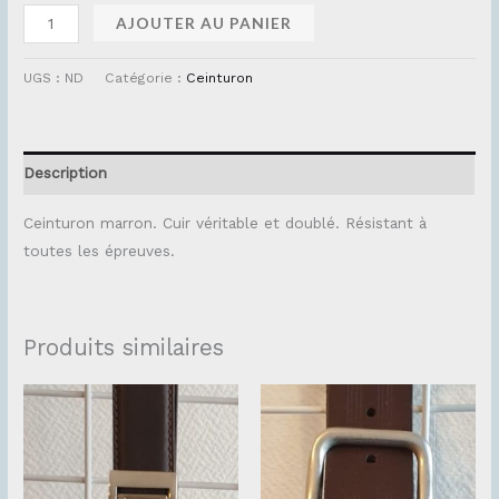
AJOUTER AU PANIER
UGS :
ND
Catégorie :
Ceinturon
Description
Ceinturon marron. Cuir véritable et doublé. Résistant à
toutes les épreuves.
Produits similaires