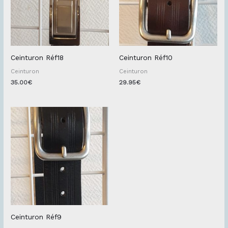
Ceinturon Réf18
Ceinturon Réf10
Ceinturon
Ceinturon
35.00
€
29.95
€
Ceinturon Réf9