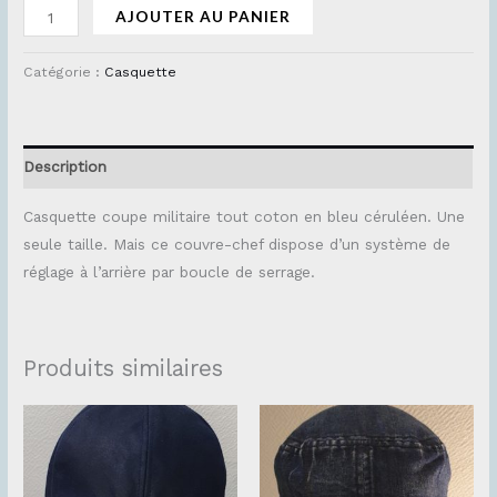
AJOUTER AU PANIER
Catégorie :
Casquette
Description
Casquette coupe militaire tout coton en bleu céruléen. Une
seule taille. Mais ce couvre-chef dispose d’un système de
réglage à l’arrière par boucle de serrage.
Produits similaires