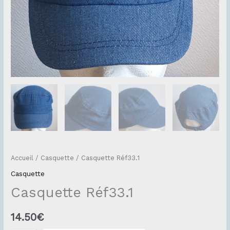
Accueil
/
Casquette
/ Casquette Réf33.1
Casquette
Casquette Réf33.1
14.50
€